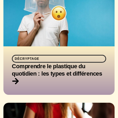
DÉCRYPTAGE
Comprendre le plastique du
quotidien : les types et différences