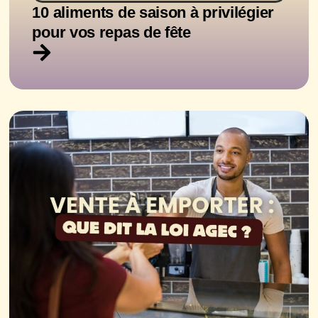
10 aliments de saison à privilégier
pour vos repas de fête