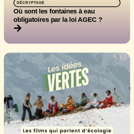
DÉCRYPTAGE
Où sont les fontaines à eau
obligatoires par la loi AGEC ?