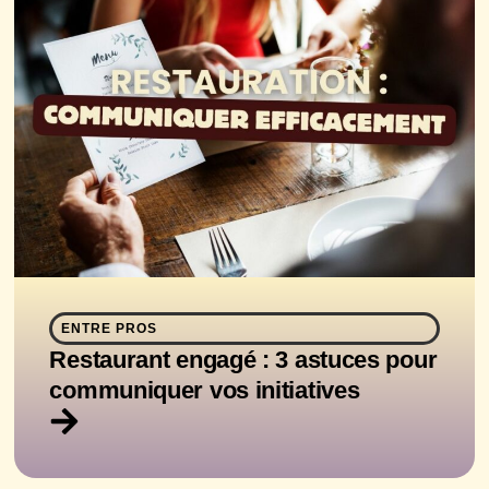
ENTRE PROS
Restaurant engagé : 3 astuces pour
communiquer vos initiatives