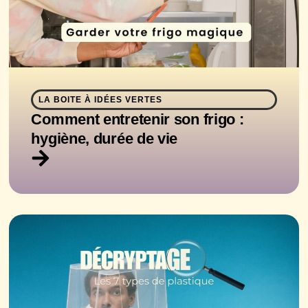
LA BOITE À IDÉES VERTES
Comment entretenir son frigo :
hygiène, durée de vie