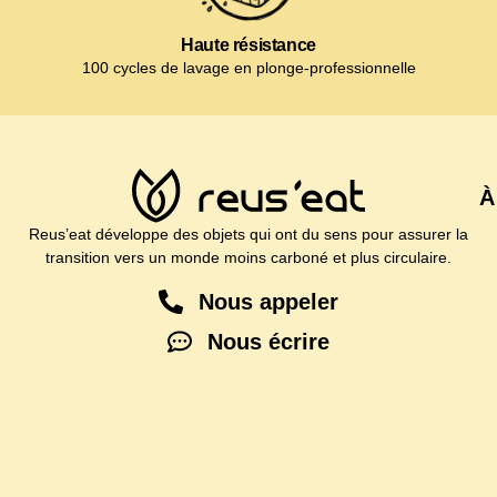
Haute résistance
100 cycles de lavage en plonge-professionnelle
À
Reus’eat développe des objets qui ont du sens pour assurer la
transition vers un monde moins carboné et plus circulaire.
Nous appeler
Nous écrire