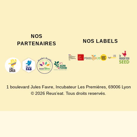
NOS
NOS LABELS
PARTENAIRES
1 boulevard Jules Favre,
Incubateur Les Premières,
69006 Lyon
© 2026 Reus’eat. Tous droits reservés.