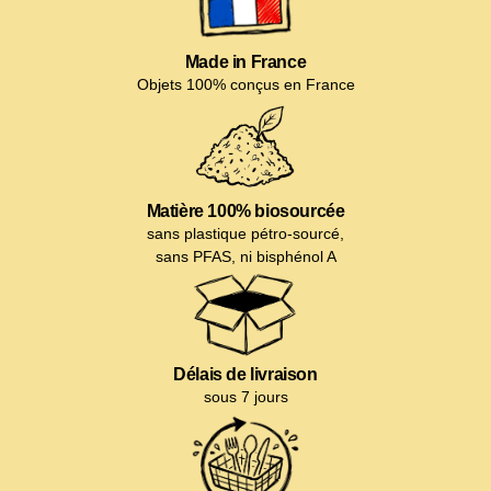
Made in France
Objets 100% conçus en France
Matière 100% biosourcée
sans plastique pétro-sourcé,
sans PFAS, ni bisphénol A
Délais de livraison
sous 7 jours