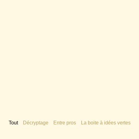
Tout
Décryptage
Entre pros
La boite à idées vertes