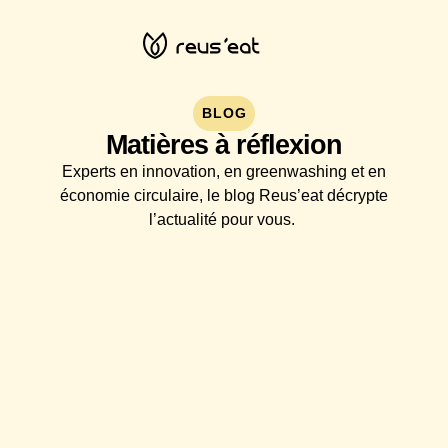
BLOG
Matières à réflexion
Experts en innovation, en greenwashing et en
économie circulaire, le blog Reus’eat décrypte
l’actualité pour vous.