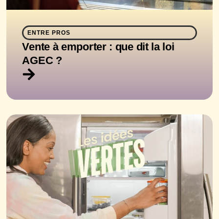
ENTRE PROS
Vente à emporter : que dit la loi
AGEC ?