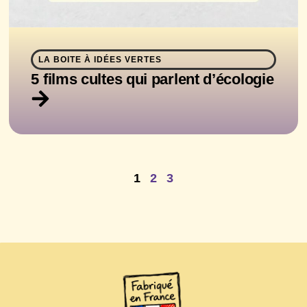
LA BOITE À IDÉES VERTES
5 films cultes qui parlent d’écologie
1
2
3