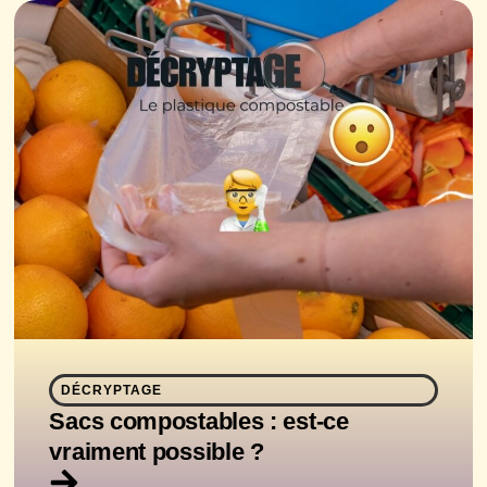
DÉCRYPTAGE
Sacs compostables : est-ce
vraiment possible ?