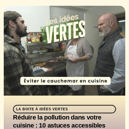
LA BOITE À IDÉES VERTES
Réduire la pollution dans votre
cuisine : 10 astuces accessibles